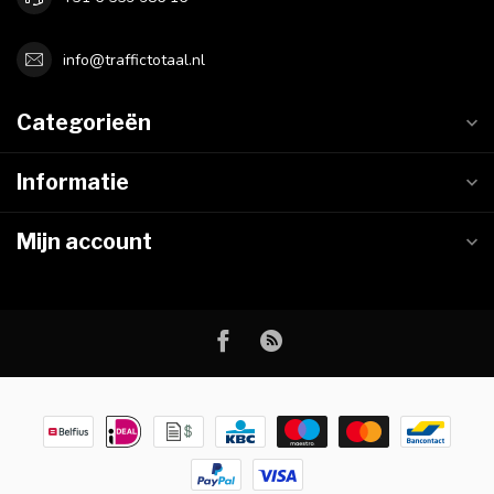
info@traffictotaal.nl
Categorieën
Informatie
Mijn account