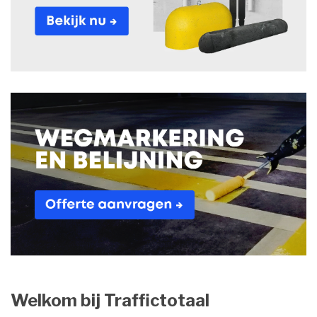
Welkom bij Traffictotaal