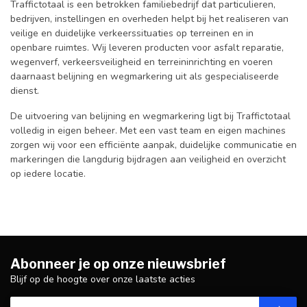
Traffictotaal is een betrokken familiebedrijf dat particulieren,
bedrijven, instellingen en overheden helpt bij het realiseren van
veilige en duidelijke verkeerssituaties op terreinen en in
openbare ruimtes. Wij leveren producten voor asfalt reparatie,
wegenverf, verkeersveiligheid en terreininrichting en voeren
daarnaast belijning en wegmarkering uit als gespecialiseerde
dienst.
De uitvoering van belijning en wegmarkering ligt bij Traffictotaal
volledig in eigen beheer. Met een vast team en eigen machines
zorgen wij voor een efficiënte aanpak, duidelijke communicatie en
markeringen die langdurig bijdragen aan veiligheid en overzicht
op iedere locatie.
Abonneer je op onze nieuwsbrief
Blijf op de hoogte over onze laatste acties