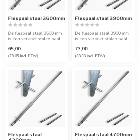
Flespaal staal 3600mm
Flespaal staal 3900mm
De flespaal staal 3600 mm
De flespaal staal 3900 mm
is een verzinkt stalen paal
is een verzinkt stalen paal
voor het stevig plaatsen v...
voor het stevig plaatsen v...
65,00
73,00
(78,65 incl. BTW)
(88,33 incl. BTW)
Flespaal staal
Flespaal staal 4700mm