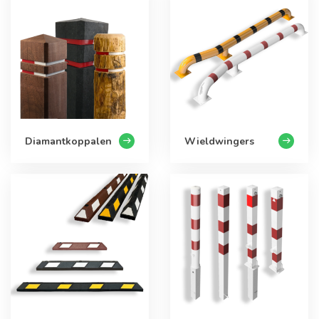
Diamantkoppalen
Wieldwingers