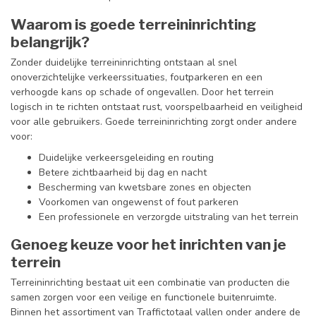
Waarom is goede terreininrichting
belangrijk?
Zonder duidelijke terreininrichting ontstaan al snel
onoverzichtelijke verkeerssituaties, foutparkeren en een
verhoogde kans op schade of ongevallen. Door het terrein
logisch in te richten ontstaat rust, voorspelbaarheid en veiligheid
voor alle gebruikers. Goede terreininrichting zorgt onder andere
voor:
Duidelijke verkeersgeleiding en routing
Betere zichtbaarheid bij dag en nacht
Bescherming van kwetsbare zones en objecten
Voorkomen van ongewenst of fout parkeren
Een professionele en verzorgde uitstraling van het terrein
Genoeg keuze voor het inrichten van je
terrein
Terreininrichting bestaat uit een combinatie van producten die
samen zorgen voor een veilige en functionele buitenruimte.
Binnen het assortiment van Traffictotaal vallen onder andere de