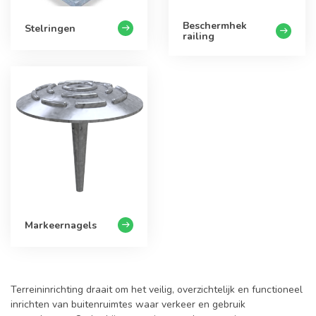
Beschermhek
Stelringen
railing
Markeernagels
Terreininrichting draait om het veilig, overzichtelijk en functioneel
inrichten van buitenruimtes waar verkeer en gebruik