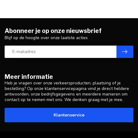
Abonneer je op onze nieuwsbrief
Blijf op de hoogte over onze laatste acties
Meer informatie
Heb je vragen over onze verkeersproducten, plaatsing of je
bestelling? Op onze klantenservicepagina vind je direct heldere
antwoorden, onze bedrijfsgegevens en meerdere manieren om
contact op te nemen met ons. We denken graag met je mee.
Klantenservice