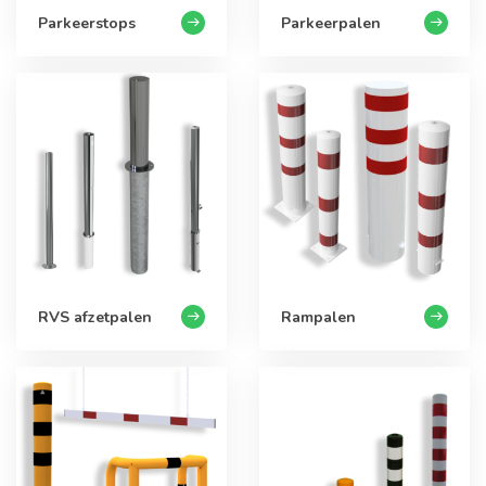
Parkeerstops
Parkeerpalen
RVS afzetpalen
Rampalen