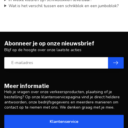
Wat is het verschil tussen een schrikblok en een jumboblok?
Abonneer je op onze nieuwsbrief
Blijf op de hoogte over onze laatste acties
Meer informatie
Heb je vragen over onze verkeersproducten, plaatsing of je
bestelling? Op onze klantenservicepagina vind je direct heldere
antwoorden, onze bedrijfsgegevens en meerdere manieren om
contact op te nemen met ons. We denken graag met je mee.
Klantenservice