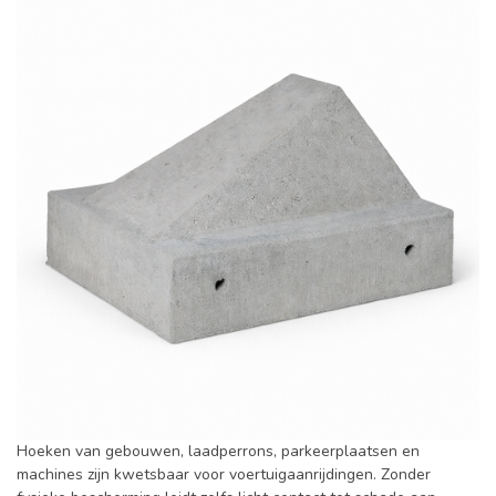
Hoeken van gebouwen, laadperrons, parkeerplaatsen en
machines zijn kwetsbaar voor voertuigaanrijdingen. Zonder