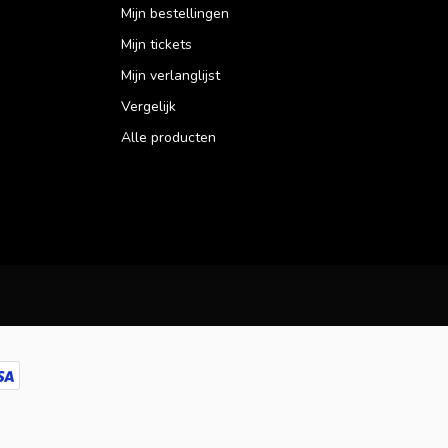
Mijn bestellingen
Mijn tickets
Mijn verlanglijst
Vergelijk
Alle producten