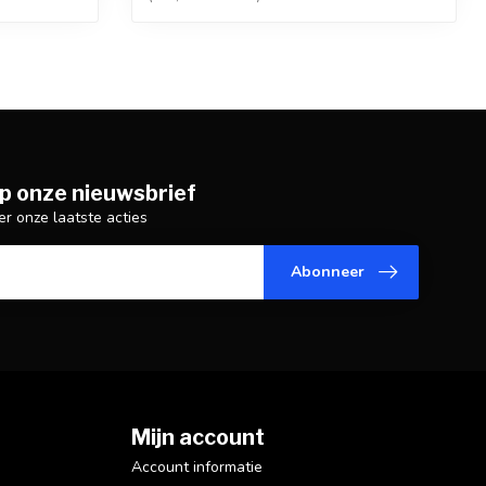
p onze nieuwsbrief
er onze laatste acties
Abonneer
Mijn account
Account informatie