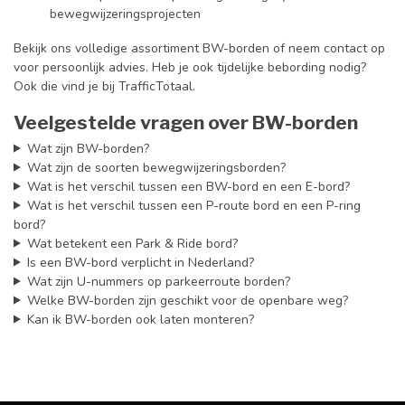
bewegwijzeringsprojecten
Bekijk ons volledige assortiment BW-borden of neem contact op
voor persoonlijk advies. Heb je ook tijdelijke bebording nodig?
Ook die vind je bij TrafficTotaal.
Veelgestelde vragen over BW-borden
Wat zijn BW-borden?
Wat zijn de soorten bewegwijzeringsborden?
Wat is het verschil tussen een BW-bord en een E-bord?
Wat is het verschil tussen een P-route bord en een P-ring
bord?
Wat betekent een Park & Ride bord?
Is een BW-bord verplicht in Nederland?
Wat zijn U-nummers op parkeerroute borden?
Welke BW-borden zijn geschikt voor de openbare weg?
Kan ik BW-borden ook laten monteren?