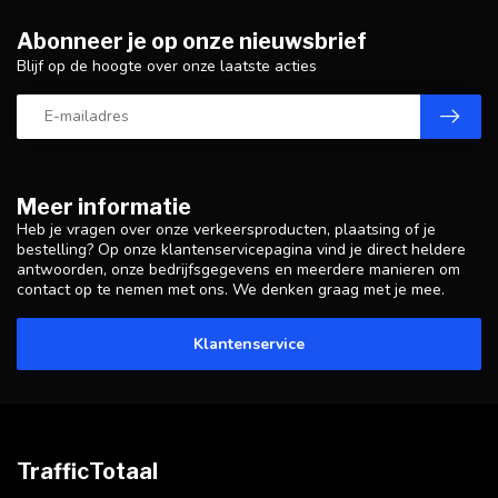
Abonneer je op onze nieuwsbrief
Blijf op de hoogte over onze laatste acties
Meer informatie
Heb je vragen over onze verkeersproducten, plaatsing of je
bestelling? Op onze klantenservicepagina vind je direct heldere
antwoorden, onze bedrijfsgegevens en meerdere manieren om
contact op te nemen met ons. We denken graag met je mee.
Klantenservice
TrafficTotaal