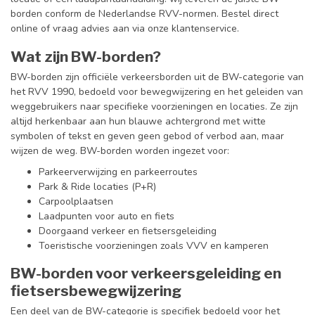
borden conform de Nederlandse RVV-normen. Bestel direct
online of vraag advies aan via onze klantenservice.
Wat zijn BW-borden?
BW-borden zijn officiële verkeersborden uit de BW-categorie van
het RVV 1990, bedoeld voor bewegwijzering en het geleiden van
weggebruikers naar specifieke voorzieningen en locaties. Ze zijn
altijd herkenbaar aan hun blauwe achtergrond met witte
symbolen of tekst en geven geen gebod of verbod aan, maar
wijzen de weg. BW-borden worden ingezet voor:
Parkeerverwijzing en parkeerroutes
Park & Ride locaties (P+R)
Carpoolplaatsen
Laadpunten voor auto en fiets
Doorgaand verkeer en fietsersgeleiding
Toeristische voorzieningen zoals VVV en kamperen
BW-borden voor verkeersgeleiding en
fietsersbewegwijzering
Een deel van de BW-categorie is specifiek bedoeld voor het