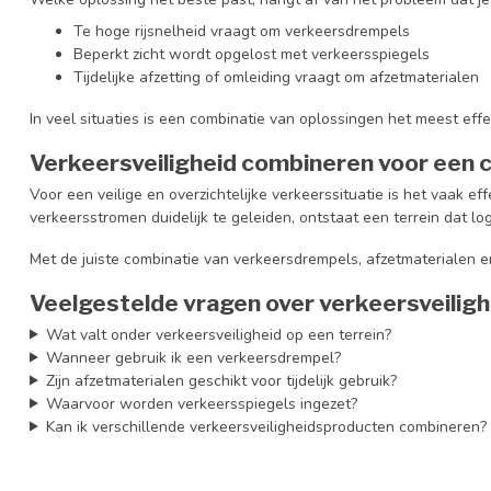
Te hoge rijsnelheid vraagt om verkeersdrempels
Beperkt zicht wordt opgelost met verkeersspiegels
Tijdelijke afzetting of omleiding vraagt om afzetmaterialen
In veel situaties is een combinatie van oplossingen het meest effe
Verkeersveiligheid combineren voor een 
Voor een veilige en overzichtelijke verkeerssituatie is het vaak e
verkeersstromen duidelijk te geleiden, ontstaat een terrein dat logi
Met de juiste combinatie van verkeersdrempels, afzetmaterialen en v
Veelgestelde vragen over verkeersveiligh
Wat valt onder verkeersveiligheid op een terrein?
Wanneer gebruik ik een verkeersdrempel?
Zijn afzetmaterialen geschikt voor tijdelijk gebruik?
Waarvoor worden verkeersspiegels ingezet?
Kan ik verschillende verkeersveiligheidsproducten combineren?