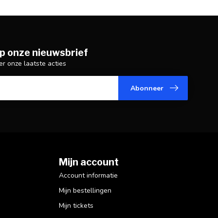
p onze nieuwsbrief
er onze laatste acties
Abonneer
Mijn account
Account informatie
Mijn bestellingen
Mijn tickets