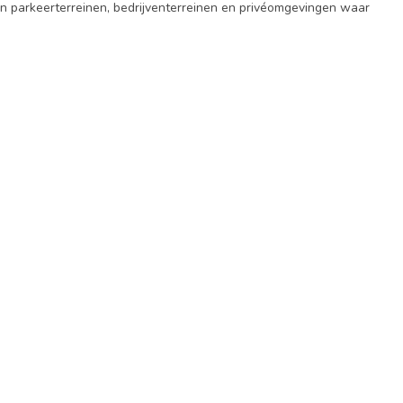
an parkeerterreinen, bedrijventerreinen en privéomgevingen waar