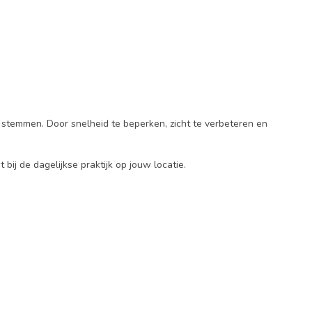
te stemmen. Door snelheid te beperken, zicht te verbeteren en
bij de dagelijkse praktijk op jouw locatie.