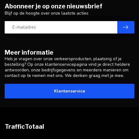
Abonneer je op onze nieuwsbrief
Blijf op de hoogte over onze laatste acties
Meer informatie
Heb je vragen over onze verkeersproducten, plaatsing of je
bestelling? Op onze klantenservicepagina vind je direct heldere
antwoorden, onze bedrijfsgegevens en meerdere manieren om
contact op te nemen met ons. We denken graag met je mee.
Klantenservice
TrafficTotaal