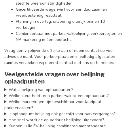
slechte weersomstandigheden.
Gecertificeerde wegenverf voor een duurzaam en
weerbestendig resultaat.
Planning in overleg, uitvoering uiterlijk binnen 10
werkdagen.
Combineerbaar met parkeervakbelijning, verkeerspijlen en
NP-markering in één opdracht.
Vraag een vrijblijvende offerte aan of neem contact op voor
advies op maat. Voor parkeerplaatsen in volledig afgesloten
ruimtes verzoeken wij u eerst contact met ons op te nemen.
Veelgestelde vragen over belijning
oplaadpunten
Wat is belijning van oplaadpunten?
Welke kleur heeft een parkeervak bij een oplaadpunt?
Welke markeringen zijn beschikbaar voor laadpaal
parkeervakken?
Is oplaadpunt belijning ook geschikt voor parkeergarages?
Hoe snel wordt de oplaadpunt belijning uitgevoerd?
Kunnen jullie EV-belijning combineren met standaard