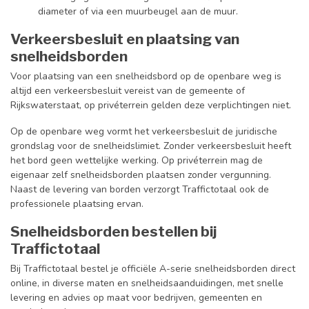
diameter of via een muurbeugel aan de muur.
Verkeersbesluit en plaatsing van
snelheidsborden
Voor plaatsing van een snelheidsbord op de openbare weg is
altijd een verkeersbesluit vereist van de gemeente of
Rijkswaterstaat, op privéterrein gelden deze verplichtingen niet.
Op de openbare weg vormt het verkeersbesluit de juridische
grondslag voor de snelheidslimiet. Zonder verkeersbesluit heeft
het bord geen wettelijke werking. Op privéterrein mag de
eigenaar zelf snelheidsborden plaatsen zonder vergunning.
Naast de levering van borden verzorgt Traffictotaal ook de
professionele plaatsing ervan.
Snelheidsborden bestellen bij
Traffictotaal
Bij Traffictotaal bestel je officiële A-serie snelheidsborden direct
online, in diverse maten en snelheidsaanduidingen, met snelle
levering en advies op maat voor bedrijven, gemeenten en