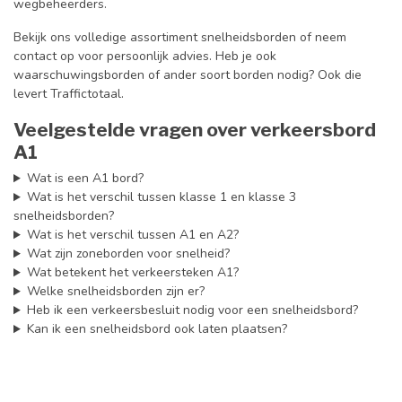
wegbeheerders.
Bekijk ons volledige assortiment snelheidsborden of neem
contact op voor persoonlijk advies. Heb je ook
waarschuwingsborden of ander soort borden nodig? Ook die
levert Traffictotaal.
Veelgestelde vragen over verkeersbord
A1
Wat is een A1 bord?
Wat is het verschil tussen klasse 1 en klasse 3
snelheidsborden?
Wat is het verschil tussen A1 en A2?
Wat zijn zoneborden voor snelheid?
Wat betekent het verkeersteken A1?
Welke snelheidsborden zijn er?
Heb ik een verkeersbesluit nodig voor een snelheidsbord?
Kan ik een snelheidsbord ook laten plaatsen?