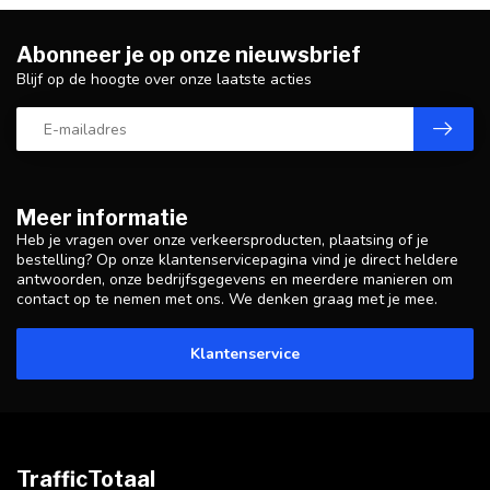
Abonneer je op onze nieuwsbrief
Blijf op de hoogte over onze laatste acties
Meer informatie
Heb je vragen over onze verkeersproducten, plaatsing of je
bestelling? Op onze klantenservicepagina vind je direct heldere
antwoorden, onze bedrijfsgegevens en meerdere manieren om
contact op te nemen met ons. We denken graag met je mee.
Klantenservice
TrafficTotaal