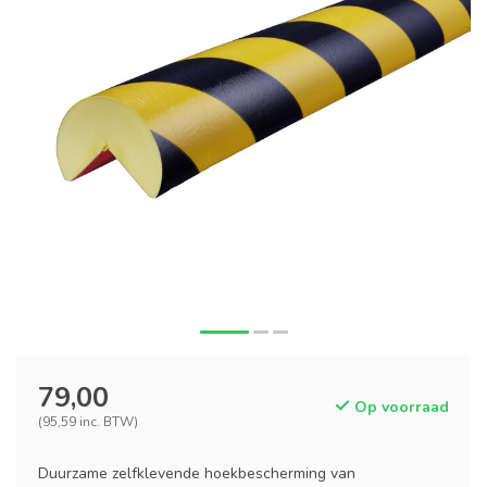
79,00
Op voorraad
(95,59 inc. BTW)
Duurzame zelfklevende hoekbescherming van