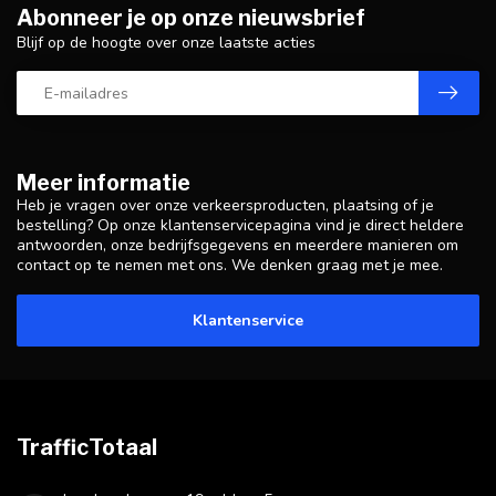
Abonneer je op onze nieuwsbrief
Blijf op de hoogte over onze laatste acties
Meer informatie
Heb je vragen over onze verkeersproducten, plaatsing of je
bestelling? Op onze klantenservicepagina vind je direct heldere
antwoorden, onze bedrijfsgegevens en meerdere manieren om
contact op te nemen met ons. We denken graag met je mee.
Klantenservice
TrafficTotaal