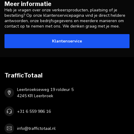
Meer informatie
Heb je vragen over onze verkeersproducten, plaatsing of je
bestelling? Op onze klantenservicepagina vind je direct heldere
antwoorden, onze bedrijfsgegevens en meerdere manieren om
contact op te nemen met ons. We denken graag met je mee.
Klantenservice
TrafficTotaal
Leerbroekseweg 19 roldeur 5
4245 KR Leerbroek
+31 6 559 986 16
info@traffictotaal.nl