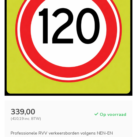
339,00
Op voorraad
(410,19 inc. BTW)
Professionele RVV verkeersborden volgens NEN-EN