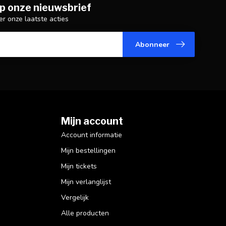
p onze nieuwsbrief
er onze laatste acties
Abonneer
Mijn account
Account informatie
Mijn bestellingen
Mijn tickets
Mijn verlanglijst
Vergelijk
Alle producten