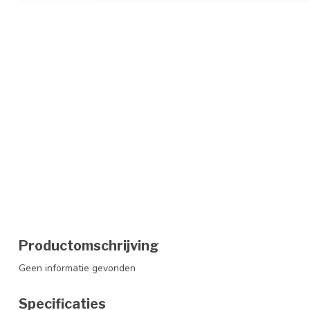
Productomschrijving
Geen informatie gevonden
Specificaties