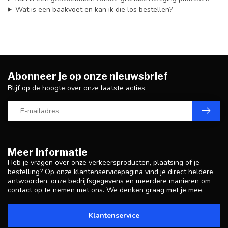
Wat is een baakvoet en kan ik die los bestellen?
Abonneer je op onze nieuwsbrief
Blijf op de hoogte over onze laatste acties
Meer informatie
Heb je vragen over onze verkeersproducten, plaatsing of je
bestelling? Op onze klantenservicepagina vind je direct heldere
antwoorden, onze bedrijfsgegevens en meerdere manieren om
contact op te nemen met ons. We denken graag met je mee.
Klantenservice