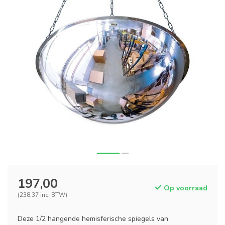
197,00
Op voorraad
(238,37 inc. BTW)
Deze 1/2 hangende hemisferische spiegels van