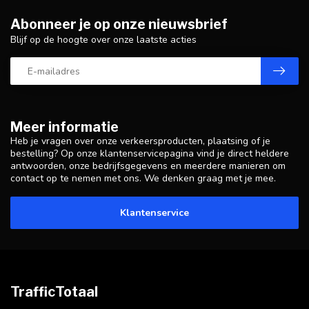
Abonneer je op onze nieuwsbrief
Blijf op de hoogte over onze laatste acties
Meer informatie
Heb je vragen over onze verkeersproducten, plaatsing of je
bestelling? Op onze klantenservicepagina vind je direct heldere
antwoorden, onze bedrijfsgegevens en meerdere manieren om
contact op te nemen met ons. We denken graag met je mee.
Klantenservice
TrafficTotaal