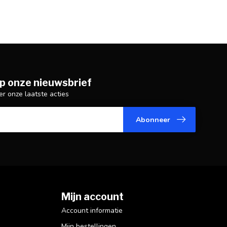
p onze nieuwsbrief
er onze laatste acties
Abonneer
Mijn account
Account informatie
Mijn bestellingen