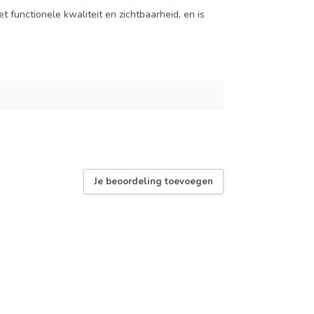
 functionele kwaliteit en zichtbaarheid, en is
Je beoordeling toevoegen