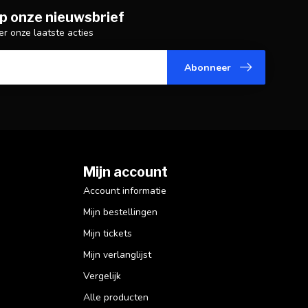
p onze nieuwsbrief
er onze laatste acties
Abonneer
Mijn account
Account informatie
Mijn bestellingen
Mijn tickets
Mijn verlanglijst
Vergelijk
Alle producten