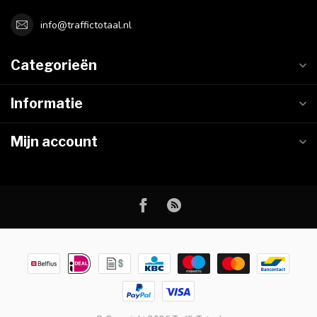
info@traffictotaal.nl
Categorieën
Informatie
Mijn account