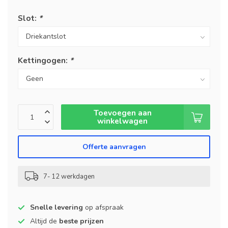
Slot:
*
Kettingogen:
*
Toevoegen aan
winkelwagen
Offerte aanvragen
7- 12 werkdagen
Snelle levering
op afspraak
Altijd de
beste prijzen