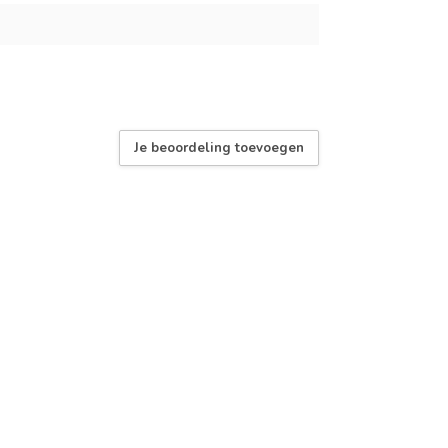
Je beoordeling toevoegen