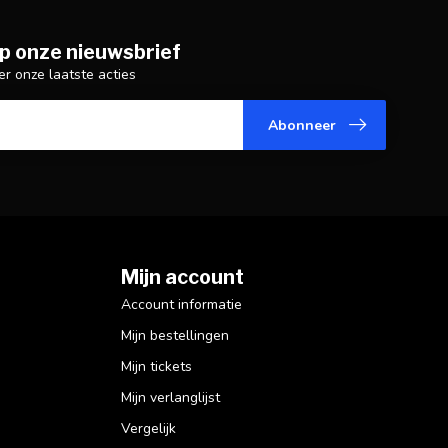
p onze nieuwsbrief
er onze laatste acties
Abonneer
Mijn account
Account informatie
Mijn bestellingen
Mijn tickets
Mijn verlanglijst
Vergelijk