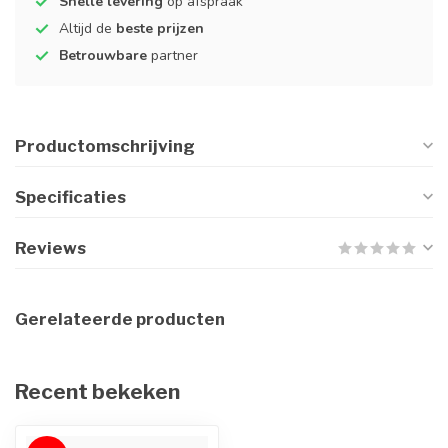
Snelle levering
op afspraak
Altijd de
beste prijzen
Betrouwbare
partner
Productomschrijving
Specificaties
Reviews
Gerelateerde producten
Recent bekeken