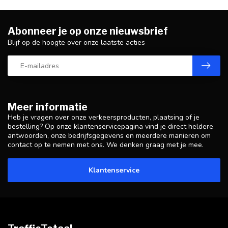
Abonneer je op onze nieuwsbrief
Blijf op de hoogte over onze laatste acties
Meer informatie
Heb je vragen over onze verkeersproducten, plaatsing of je
bestelling? Op onze klantenservicepagina vind je direct heldere
antwoorden, onze bedrijfsgegevens en meerdere manieren om
contact op te nemen met ons. We denken graag met je mee.
Klantenservice