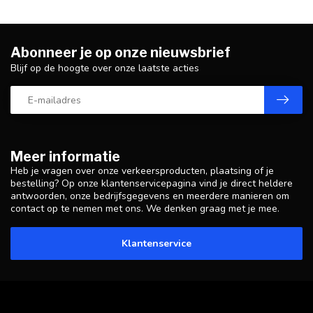
Abonneer je op onze nieuwsbrief
Blijf op de hoogte over onze laatste acties
Meer informatie
Heb je vragen over onze verkeersproducten, plaatsing of je
bestelling? Op onze klantenservicepagina vind je direct heldere
antwoorden, onze bedrijfsgegevens en meerdere manieren om
contact op te nemen met ons. We denken graag met je mee.
Klantenservice