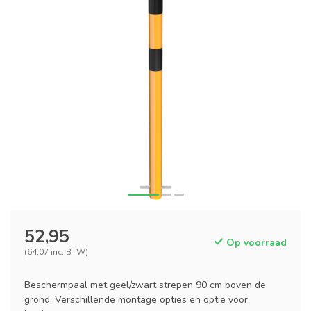
52,95
Op voorraad
(64,07 inc. BTW)
Beschermpaal met geel/zwart strepen 90 cm boven de
grond. Verschillende montage opties en optie voor