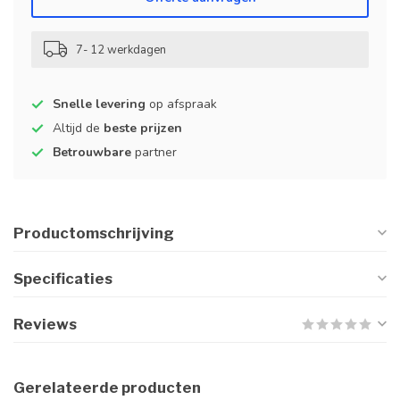
7- 12 werkdagen
Snelle levering
op afspraak
Altijd de
beste prijzen
Betrouwbare
partner
Productomschrijving
Specificaties
Reviews
Gerelateerde producten