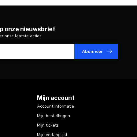
p onze nieuwsbrief
er onze laatste acties
Abonneer
Mijn account
Account informatie
Mijn bestellingen
Mijn tickets
Mijn verlanglijst