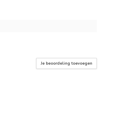
Je beoordeling toevoegen