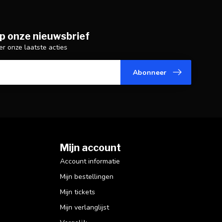
p onze nieuwsbrief
er onze laatste acties
Abonneer
Mijn account
Account informatie
Mijn bestellingen
Mijn tickets
Mijn verlanglijst