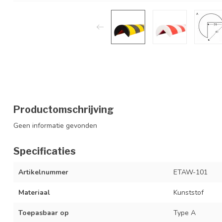
Productomschrijving
Geen informatie gevonden
Specificaties
Artikelnummer
ETAW-101
Materiaal
Kunststof
Toepasbaar op
Type A