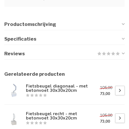
Productomschrijving
Specificaties
Reviews
Gerelateerde producten
Fietsbeugel diagonaal - met
105,00
betonvoet 30x30x20cm
73,00
Fietsbeugel recht - met
105,00
betonvoet 30x30x20cm
73,00