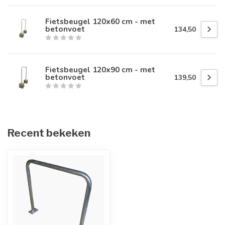
Fietsbeugel 120x60 cm - met
betonvoet
134,50
Fietsbeugel 120x90 cm - met
betonvoet
139,50
Recent bekeken