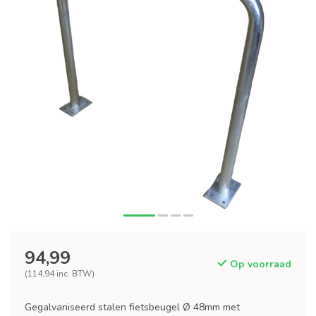
94,99
Op voorraad
(114,94 inc. BTW)
Gegalvaniseerd stalen fietsbeugel Ø 48mm met