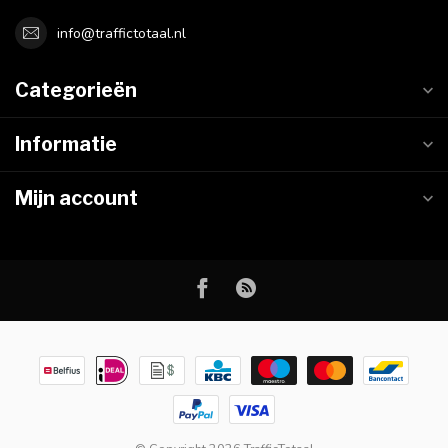
info@traffictotaal.nl
Categorieën
Informatie
Mijn account