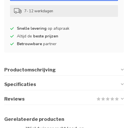
7- 12 werkdagen
Snelle levering
op afspraak
Altijd de
beste prijzen
Betrouwbare
partner
Productomschrijving
Specificaties
Reviews
Gerelateerde producten