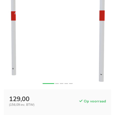
129,00
Op voorraad
(156,09 inc. BTW)