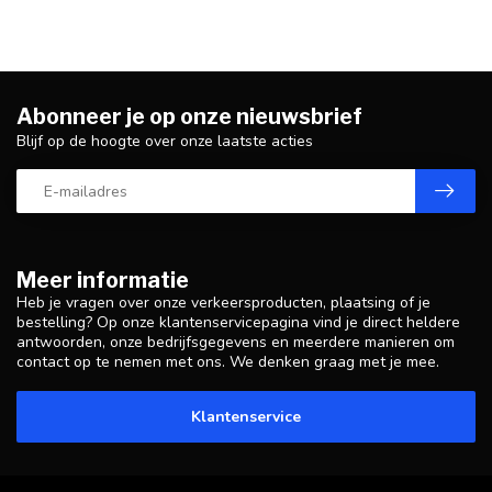
Abonneer je op onze nieuwsbrief
Blijf op de hoogte over onze laatste acties
Meer informatie
Heb je vragen over onze verkeersproducten, plaatsing of je
bestelling? Op onze klantenservicepagina vind je direct heldere
antwoorden, onze bedrijfsgegevens en meerdere manieren om
contact op te nemen met ons. We denken graag met je mee.
Klantenservice