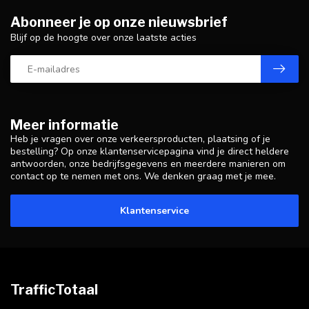
Abonneer je op onze nieuwsbrief
Blijf op de hoogte over onze laatste acties
Meer informatie
Heb je vragen over onze verkeersproducten, plaatsing of je
bestelling? Op onze klantenservicepagina vind je direct heldere
antwoorden, onze bedrijfsgegevens en meerdere manieren om
contact op te nemen met ons. We denken graag met je mee.
Klantenservice
TrafficTotaal