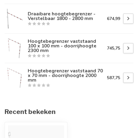
Draaibare hoogtebegrenzer -
Verstelbaar 1800 - 2800 mm
674,99
Hoogtebegrenzer vaststaand
100 x 100 mm - doorrijhoogte
745,75
2300 mm
Hoogtebegrenzer vaststaand 70
x 70 mm - doorrijhoogte 2000
587,75
mm
Recent bekeken