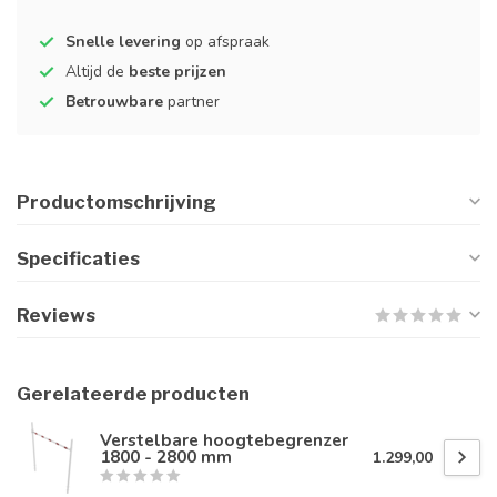
Snelle levering
op afspraak
Altijd de
beste prijzen
Betrouwbare
partner
Productomschrijving
Specificaties
Reviews
Gerelateerde producten
Verstelbare hoogtebegrenzer
1800 - 2800 mm
1.299,00