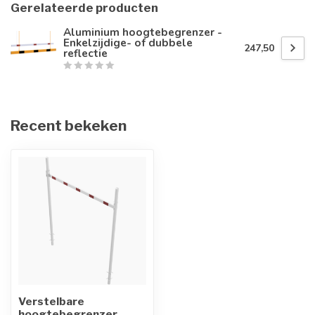
Gerelateerde producten
Aluminium hoogtebegrenzer -
Enkelzijdige- of dubbele
247,50
reflectie
Recent bekeken
Verstelbare
hoogtebegrenzer