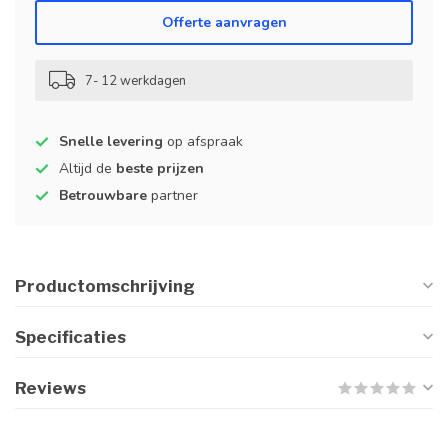
Offerte aanvragen
7- 12 werkdagen
Snelle levering
op afspraak
Altijd de
beste prijzen
Betrouwbare
partner
Productomschrijving
Specificaties
Reviews