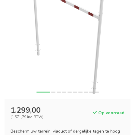
1.299,00
Op voorraad
(1.571,79 inc. BTW)
Bescherm uw terrein, viaduct of dergelijke tegen te hoog