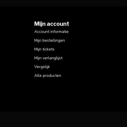
Mijn account
Account informatie
Mijn bestellingen
Mijn tickets
Mijn verlanglijst
Vergelijk
Alle producten