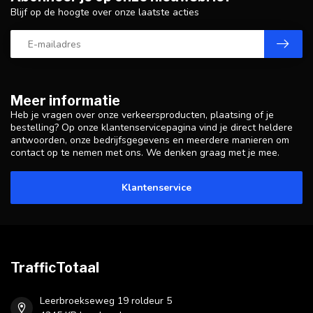
Blijf op de hoogte over onze laatste acties
Meer informatie
Heb je vragen over onze verkeersproducten, plaatsing of je
bestelling? Op onze klantenservicepagina vind je direct heldere
antwoorden, onze bedrijfsgegevens en meerdere manieren om
contact op te nemen met ons. We denken graag met je mee.
Klantenservice
TrafficTotaal
Leerbroekseweg 19 roldeur 5