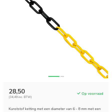
28,50
Op voorraad
(34,49 inc. BTW)
Kunststof ketting met een diameter van 6 - 8 mm met een