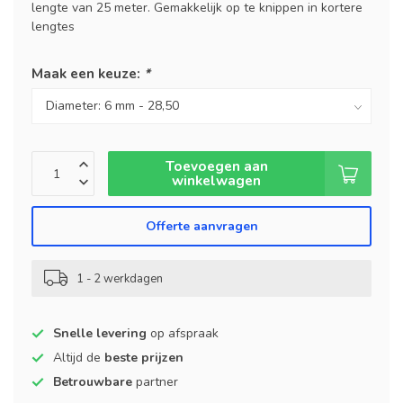
lengte van 25 meter. Gemakkelijk op te knippen in kortere
lengtes
Maak een keuze:
*
Toevoegen aan
winkelwagen
Offerte aanvragen
1 - 2 werkdagen
Snelle levering
op afspraak
Altijd de
beste prijzen
Betrouwbare
partner