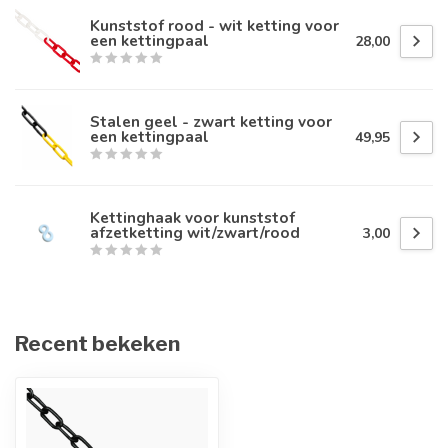
Kunststof rood - wit ketting voor
een kettingpaal
28,00
Stalen geel - zwart ketting voor
een kettingpaal
49,95
Kettinghaak voor kunststof
afzetketting wit/zwart/rood
3,00
Recent bekeken