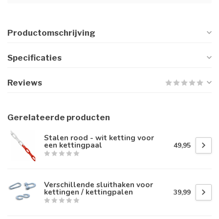
Productomschrijving
Specificaties
Reviews
Gerelateerde producten
Stalen rood - wit ketting voor
een kettingpaal
49,95
Verschillende sluithaken voor
kettingen / kettingpalen
39,99