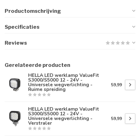
Productomschrijving
Specificaties
Reviews
Gerelateerde producten
HELLA LED werklamp ValueFit
S3000/S5000 12 - 24V -
Universele wegverlichting -
59,99
Ruime spreiding
HELLA LED werklamp ValueFit
S3000/S5000 12 - 24V -
Universele wegverlichting -
59,99
Verstraler