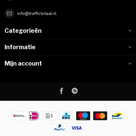
info@traffictotaal.nl
Categorieën
Informatie
Mijn account