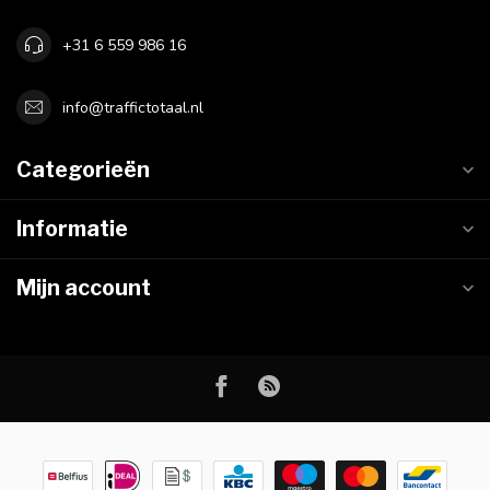
+31 6 559 986 16
info@traffictotaal.nl
Categorieën
Informatie
Mijn account