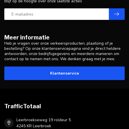
Blijf op de hoogte over onze laatste acties
Meer informatie
Heb je vragen over onze verkeersproducten, plaatsing of je
bestelling? Op onze klantenservicepagina vind je direct heldere
antwoorden, onze bedrijfsgegevens en meerdere manieren om
contact op te nemen met ons. We denken graag met je mee.
Klantenservice
TrafficTotaal
Leerbroekseweg 19 roldeur 5
4245 KR Leerbroek