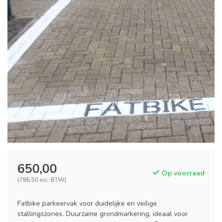
650,00
Op voorraad
(786,50 inc. BTW)
Fatbike parkeervak voor duidelijke en veilige
stallingszones. Duurzame grondmarkering, ideaal voor