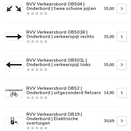
RVV Verkeersbord OB504 |
Onderbord | twee schuine pijlen
35,00
RVV Verkeersbord OB501R |
Onderbord | verkeerspijl rechts
35,00
RVV Verkeersbord OB501L |
Onderbord | verkeerspijl links
35,00
RVV Verkeersbord OB52 |
Onderbord | uitgezonderd fietsers
34,90
RVV Verkeersbord OB19 |
Onderbord | Elektrische
30,69
voertuigen