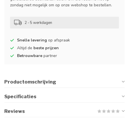
zondag niet mogelijk om op onze webshop te bestellen.
2 - 5 werkdagen
Snelle levering
op afspraak
Altijd de
beste prijzen
Betrouwbare
partner
Productomschrijving
Specificaties
Reviews