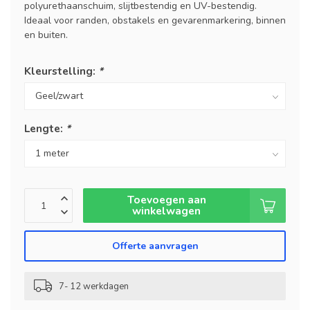
polyurethaanschuim, slijtbestendig en UV-bestendig.
Ideaal voor randen, obstakels en gevarenmarkering, binnen
en buiten.
Kleurstelling:
*
Lengte:
*
Toevoegen aan
winkelwagen
Offerte aanvragen
7- 12 werkdagen