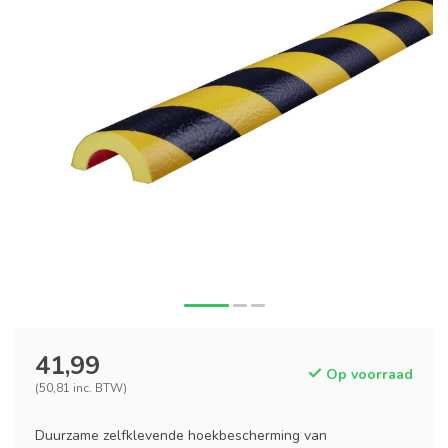
41,99
Op voorraad
(50,81 inc. BTW)
Duurzame zelfklevende hoekbescherming van