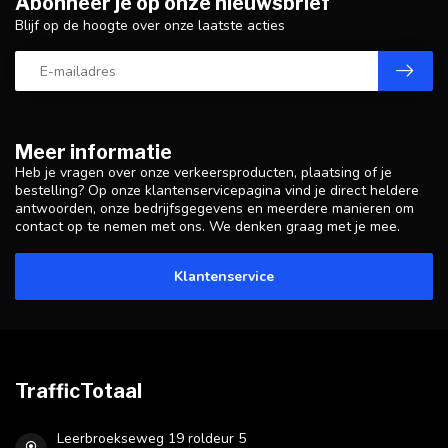
Abonneer je op onze nieuwsbrief
Blijf op de hoogte over onze laatste acties
Meer informatie
Heb je vragen over onze verkeersproducten, plaatsing of je
bestelling? Op onze klantenservicepagina vind je direct heldere
antwoorden, onze bedrijfsgegevens en meerdere manieren om
contact op te nemen met ons. We denken graag met je mee.
Klantenservice
TrafficTotaal
Leerbroekseweg 19 roldeur 5