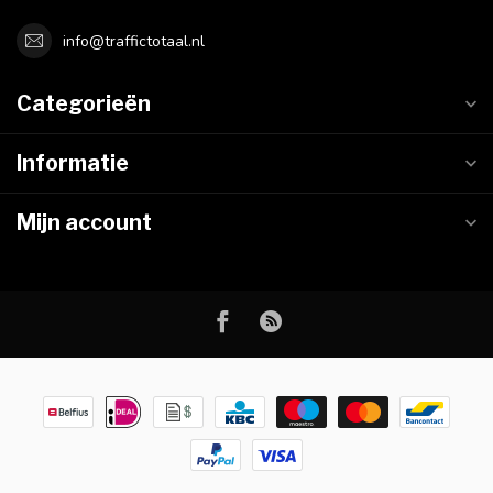
info@traffictotaal.nl
Categorieën
Informatie
Mijn account