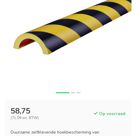
58,75
Op voorraad
(71,09 inc. BTW)
Duurzame zelfklevende hoekbescherming van