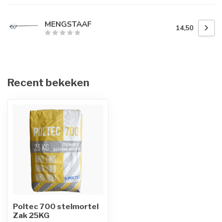
MENGSTAAF
14,50
Recent bekeken
Poltec 700 stelmortel
Zak 25KG