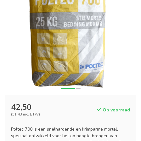
42,50
Op voorraad
(51,43 inc. BTW)
Poltec 700 is een snelhardende en krimparme mortel,
speciaal ontwikkeld voor het op hoogte brengen van