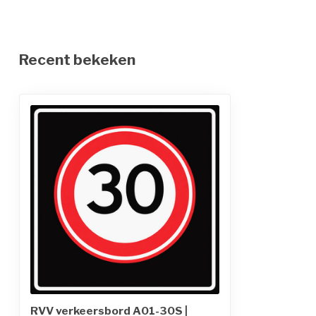
Recent bekeken
RVV verkeersbord A01-30S |