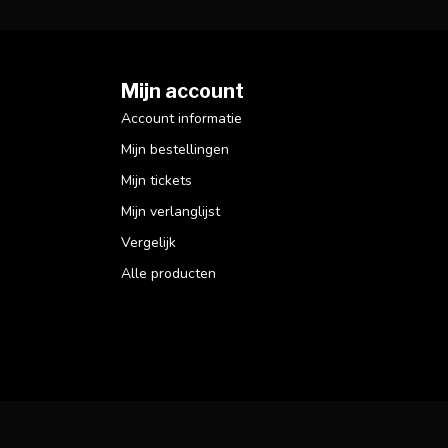
Mijn account
Account informatie
Mijn bestellingen
Mijn tickets
Mijn verlanglijst
Vergelijk
Alle producten