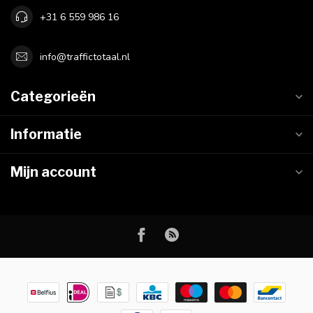
+31 6 559 986 16
info@traffictotaal.nl
Categorieën
Informatie
Mijn account