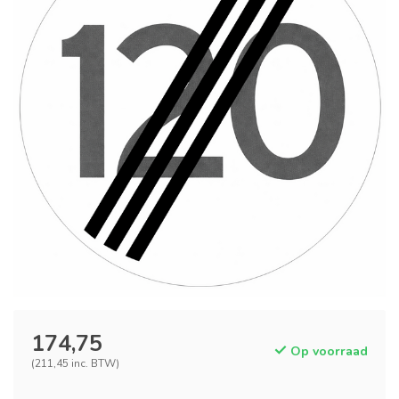
174,75
Op voorraad
(211,45 inc. BTW)