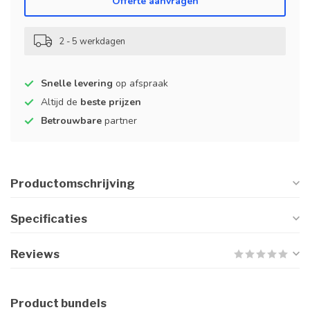
Offerte aanvragen
2 - 5 werkdagen
Snelle levering
op afspraak
Altijd de
beste prijzen
Betrouwbare
partner
Productomschrijving
Specificaties
Reviews
Product bundels