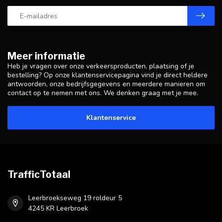
Meer informatie
Heb je vragen over onze verkeersproducten, plaatsing of je
bestelling? Op onze klantenservicepagina vind je direct heldere
antwoorden, onze bedrijfsgegevens en meerdere manieren om
contact op te nemen met ons. We denken graag met je mee.
Klantenservice
TrafficTotaal
Leerbroekseweg 19 roldeur 5
4245 KR Leerbroek