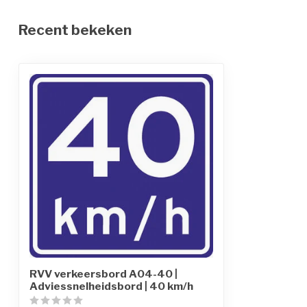
Recent bekeken
RVV verkeersbord A04-40 |
Adviessnelheidsbord | 40 km/h