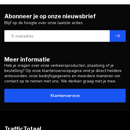
Abonneer je op onze nieuwsbrief
Blijf op de hoogte over onze laatste acties
Meer informatie
Heb je vragen over onze verkeersproducten, plaatsing of je
bestelling? Op onze klantenservicepagina vind je direct heldere
antwoorden, onze bedrijfsgegevens en meerdere manieren om
contact op te nemen met ons. We denken graag met je mee.
Klantenservice
TrafficTotaal