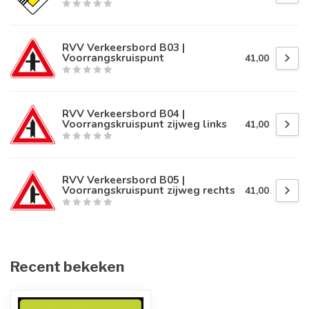
RVV Verkeersbord B03 |
Voorrangskruispunt
41,00
RVV Verkeersbord B04 |
Voorrangskruispunt zijweg links
41,00
RVV Verkeersbord B05 |
Voorrangskruispunt zijweg rechts
41,00
Recent bekeken