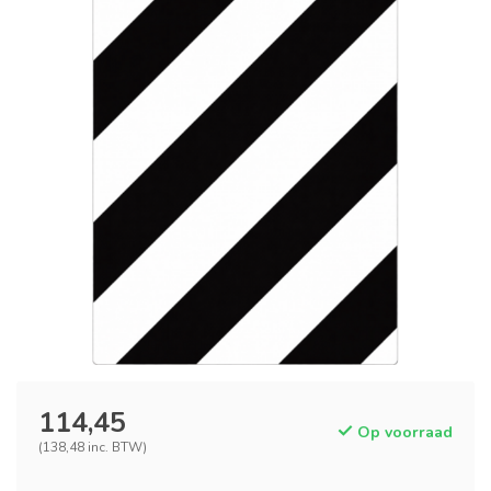
114,45
Op voorraad
(138,48 inc. BTW)