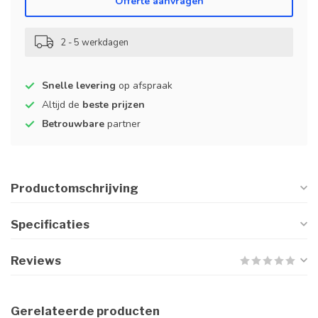
Offerte aanvragen
2 - 5 werkdagen
Snelle levering
op afspraak
Altijd de
beste prijzen
Betrouwbare
partner
Productomschrijving
Specificaties
Reviews
Gerelateerde producten