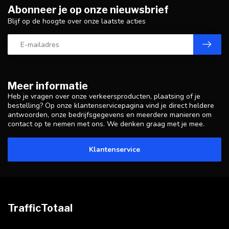
Abonneer je op onze nieuwsbrief
Blijf op de hoogte over onze laatste acties
Meer informatie
Heb je vragen over onze verkeersproducten, plaatsing of je
bestelling? Op onze klantenservicepagina vind je direct heldere
antwoorden, onze bedrijfsgegevens en meerdere manieren om
contact op te nemen met ons. We denken graag met je mee.
Klantenservice
TrafficTotaal