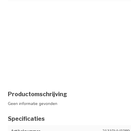
Productomschrijving
Geen informatie gevonden
Specificaties