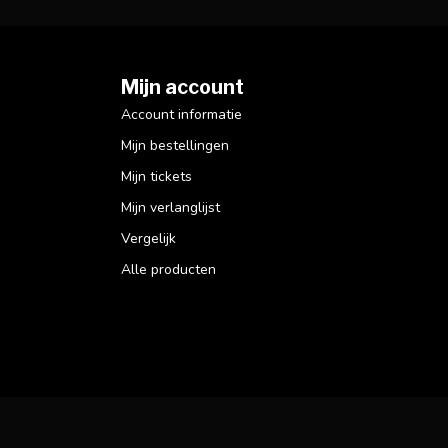
Mijn account
Account informatie
Mijn bestellingen
Mijn tickets
Mijn verlanglijst
Vergelijk
Alle producten