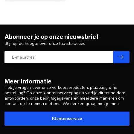
Abonneer je op onze nieuwsbrief
Blijf op de hoogte over onze laatste acties
Meer informatie
Heb je vragen over onze verkeersproducten, plaatsing of je
bestelling? Op onze klantenservicepagina vind je direct heldere
antwoorden, onze bedrijfsgegevens en meerdere manieren om
contact op te nemen met ons. We denken graag met je mee.
Klantenservice