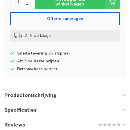
winkelwagen
Offerte aanvragen
2 - 5 werkdagen
Snelle levering
op afspraak
Altijd de
beste prijzen
Betrouwbare
partner
Productomschrijving
Specificaties
Reviews