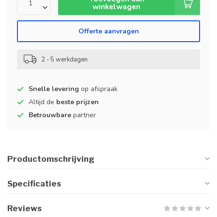
winkelwagen
Offerte aanvragen
2 - 5 werkdagen
Snelle levering
op afspraak
Altijd de
beste prijzen
Betrouwbare
partner
Productomschrijving
Specificaties
Reviews