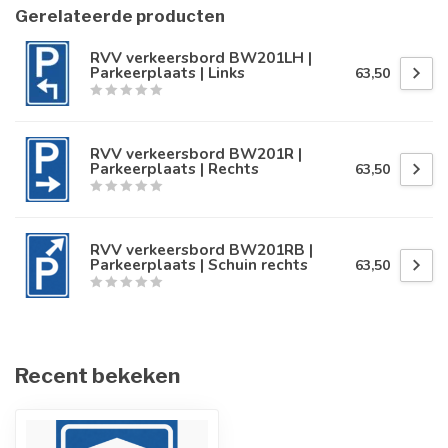
Gerelateerde producten
RVV verkeersbord BW201LH |
Parkeerplaats | Links
63,50
RVV verkeersbord BW201R |
Parkeerplaats | Rechts
63,50
RVV verkeersbord BW201RB |
Parkeerplaats | Schuin rechts
63,50
Recent bekeken