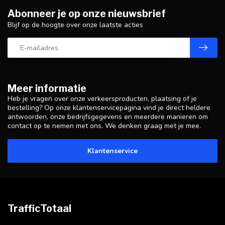
Abonneer je op onze nieuwsbrief
Blijf op de hoogte over onze laatste acties
Meer informatie
Heb je vragen over onze verkeersproducten, plaatsing of je
bestelling? Op onze klantenservicepagina vind je direct heldere
antwoorden, onze bedrijfsgegevens en meerdere manieren om
contact op te nemen met ons. We denken graag met je mee.
Klantenservice
TrafficTotaal