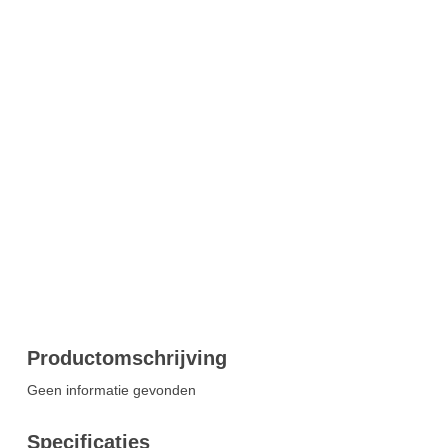
Productomschrijving
Geen informatie gevonden
Specificaties