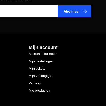
Abonneer
Mijn account
Account informatie
Mijn bestellingen
Mijn tickets
Mijn verlanglijst
Vergelijk
Alle producten