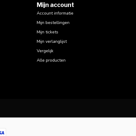
Mijn account
Account informatie
Mijn bestellingen
Mijn tickets
Mijn verlanglijst
Vergelijk
Alle producten