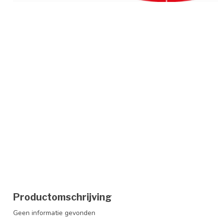
Productomschrijving
Geen informatie gevonden