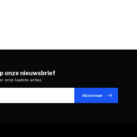
p onze nieuwsbrief
er onze laatste acties
Abonneer