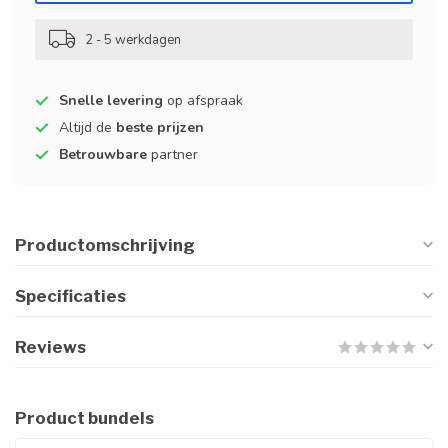
2 - 5 werkdagen
Snelle levering
op afspraak
Altijd de
beste prijzen
Betrouwbare
partner
Productomschrijving
Specificaties
Reviews
Product bundels