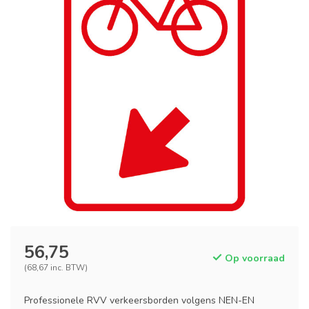
56,75
Op voorraad
(68,67 inc. BTW)
Professionele RVV verkeersborden volgens NEN-EN