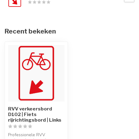
Recent bekeken
RVV verkeersbord
D102 | Fiets
rijrichtingsbord | Links
Professionele RVV