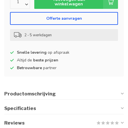
winkelwagen
Offerte aanvragen
2 - 5 werkdagen
Snelle levering
op afspraak
Altijd de
beste prijzen
Betrouwbare
partner
Productomschrijving
Specificaties
Reviews