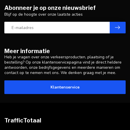
Abonneer je op onze nieuwsbrief
Blijf op de hoogte over onze laatste acties
Meer informatie
Heb je vragen over onze verkeersproducten, plaatsing of je
bestelling? Op onze klantenservicepagina vind je direct heldere
antwoorden, onze bedrijfsgegevens en meerdere manieren om
contact op te nemen met ons. We denken graag met je mee.
Klantenservice
TrafficTotaal