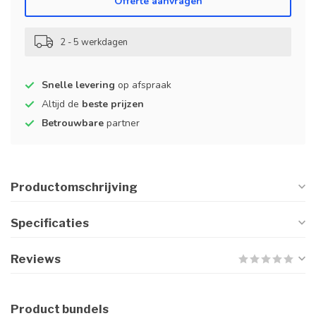
Offerte aanvragen
2 - 5 werkdagen
Snelle levering
op afspraak
Altijd de
beste prijzen
Betrouwbare
partner
Productomschrijving
Specificaties
Reviews
Product bundels