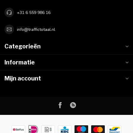
+31 6 559 986 16
info@traffictotaal.nl
Categorieën
Informatie
Mijn account