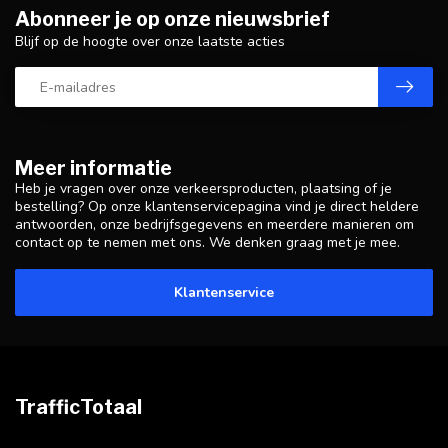
Abonneer je op onze nieuwsbrief
Blijf op de hoogte over onze laatste acties
Meer informatie
Heb je vragen over onze verkeersproducten, plaatsing of je
bestelling? Op onze klantenservicepagina vind je direct heldere
antwoorden, onze bedrijfsgegevens en meerdere manieren om
contact op te nemen met ons. We denken graag met je mee.
Klantenservice
TrafficTotaal