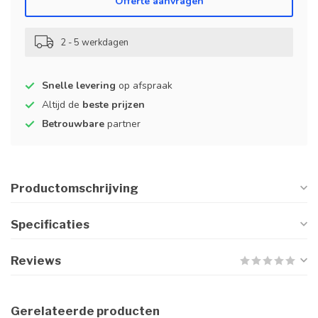
Offerte aanvragen
2 - 5 werkdagen
Snelle levering
op afspraak
Altijd de
beste prijzen
Betrouwbare
partner
Productomschrijving
Specificaties
Reviews
Gerelateerde producten