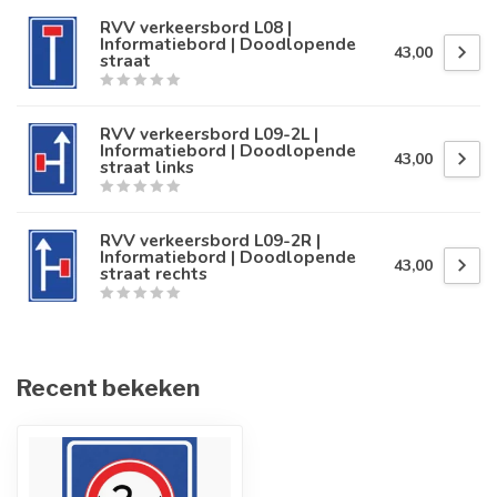
RVV verkeersbord L08 |
Informatiebord | Doodlopende
43,00
straat
RVV verkeersbord L09-2L |
Informatiebord | Doodlopende
43,00
straat links
RVV verkeersbord L09-2R |
Informatiebord | Doodlopende
43,00
straat rechts
Recent bekeken