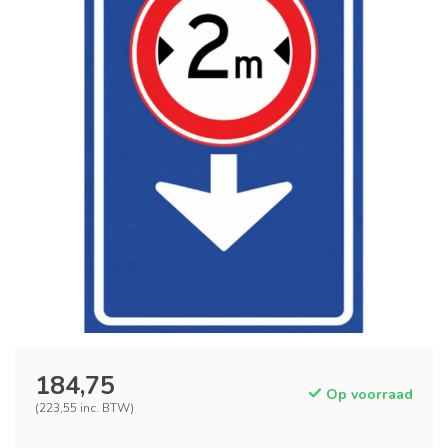
184,75
Op voorraad
(223,55 inc. BTW)