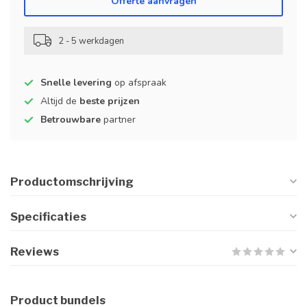
Offerte aanvragen
2 - 5 werkdagen
Snelle levering
op afspraak
Altijd de
beste prijzen
Betrouwbare
partner
Productomschrijving
Specificaties
Reviews
Product bundels