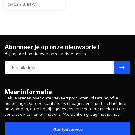
(37,13 incl. BTW)
Abonneer je op onze nieuwsbrief
Blijf op de hoogte over onze laatste acties
Meer informatie
Heb je vragen over onze verkeersproducten, plaatsing of je
bestelling? Op onze klantenservicepagina vind je direct heldere
antwoorden, onze bedrijfsgegevens en meerdere manieren om
contact op te nemen met ons. We denken graag met je mee.
Klantenservice